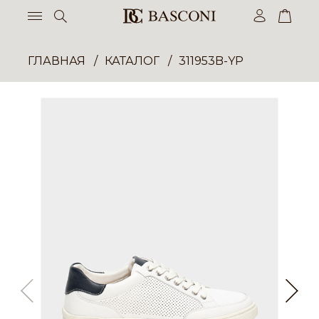
ГЛАВНАЯ
КАТАЛОГ
311953B-YP