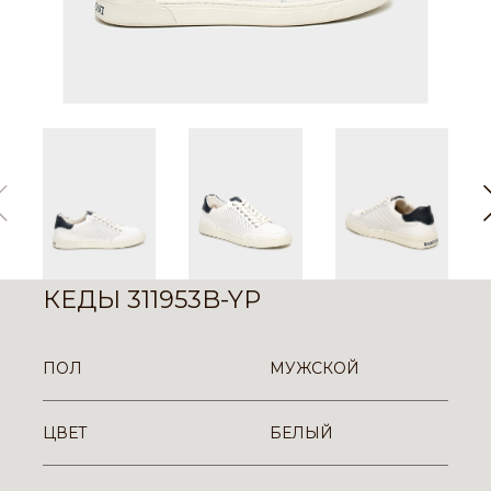
КЕДЫ 311953B-YP
ПОЛ
МУЖСКОЙ
ЦВЕТ
БЕЛЫЙ