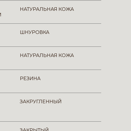
НАТУРАЛЬНАЯ КОЖА
И
ШНУРОВКА
НАТУРАЛЬНАЯ КОЖА
РЕЗИНА
ЗАКРУГЛЕННЫЙ
ЗАКРЫТЫЙ