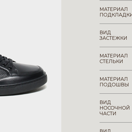
МАТЕРИАЛ
ПОДКЛАДК
ВИД
ЗАСТЕЖКИ
МАТЕРИАЛ
СТЕЛЬКИ
МАТЕРИАЛ
ПОДОШВЫ
ВИД
НОСОЧНОЙ
ЧАСТИ
ВИД