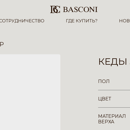
СОТРУДНИЧЕСТВО
ГДЕ КУПИТЬ?
НОВ
YP
КЕДЫ 
ПОЛ
ЦВЕТ
МАТЕРИАЛ
ВЕРХА