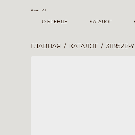
Язык:
RU
О БРЕНДЕ
КАТАЛОГ
ГЛАВНАЯ
КАТАЛОГ
311952B-