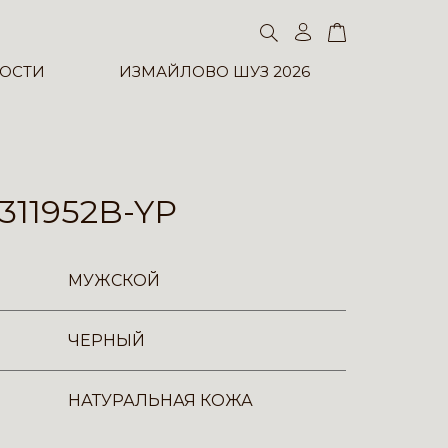
ОСТИ
ИЗМАЙЛОВО ШУЗ 2026
311952B-YP
МУЖСКОЙ
ЧЕРНЫЙ
НАТУРАЛЬНАЯ КОЖА