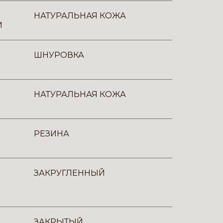
НАТУРАЛЬНАЯ КОЖА
И
ШНУРОВКА
НАТУРАЛЬНАЯ КОЖА
РЕЗИНА
ЗАКРУГЛЕННЫЙ
ЗАКРЫТЫЙ