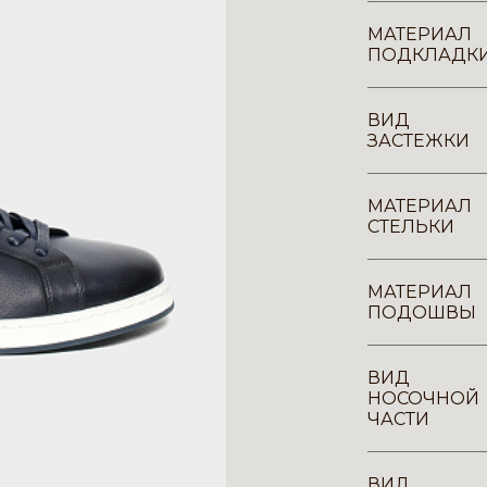
МАТЕРИАЛ
ПОДКЛАДК
ВИД
ЗАСТЕЖКИ
МАТЕРИАЛ
СТЕЛЬКИ
МАТЕРИАЛ
ПОДОШВЫ
ВИД
НОСОЧНОЙ
ЧАСТИ
ВИД