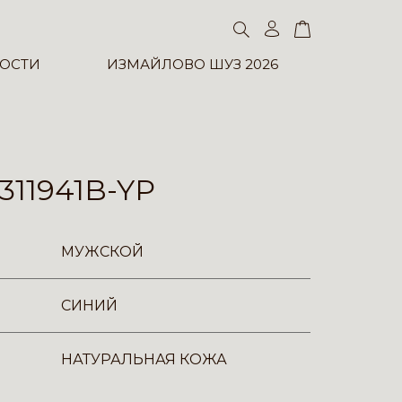
ОСТИ
ИЗМАЙЛОВО ШУЗ 2026
311941B-YP
МУЖСКОЙ
СИНИЙ
НАТУРАЛЬНАЯ КОЖА