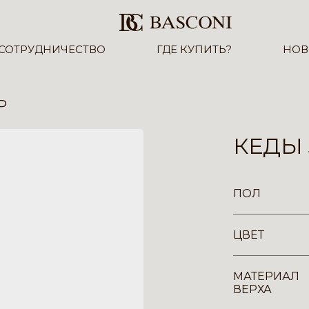
СОТРУДНИЧЕСТВО
ГДЕ КУПИТЬ?
НОВ
P
КЕДЫ 
ПОЛ
ЦВЕТ
МАТЕРИАЛ
ВЕРХА