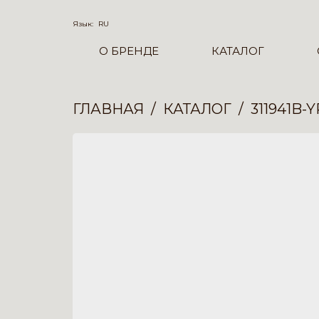
Язык:
RU
О БРЕНДЕ
КАТАЛОГ
ГЛАВНАЯ
КАТАЛОГ
311941B-Y