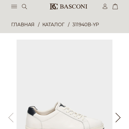
ГЛАВНАЯ
КАТАЛОГ
311940B-YP