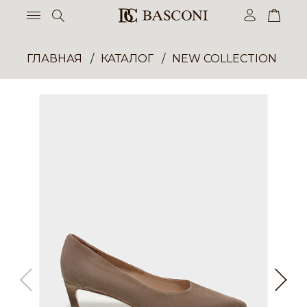
ГЛАВНАЯ
КАТАЛОГ
NEW COLLECTION ОП