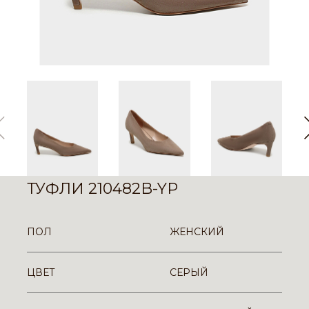
ТУФЛИ 210482B-YP
ПОЛ
ЖЕНСКИЙ
ЦВЕТ
СЕРЫЙ