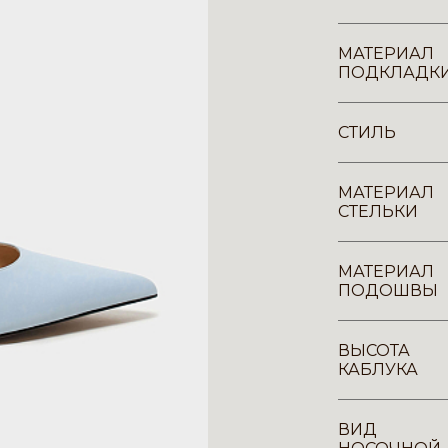
МАТЕРИАЛ
ПОДКЛАДК
СТИЛЬ
МАТЕРИАЛ
СТЕЛЬКИ
МАТЕРИАЛ
ПОДОШВЫ
ВЫСОТА
КАБЛУКА
ВИД