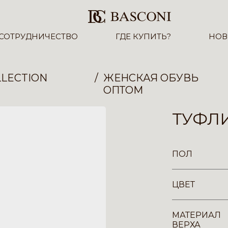
СОТРУДНИЧЕСТВО
ГДЕ КУПИТЬ?
НОВ
LECTION
ЖЕНСКАЯ ОБУВЬ
ОПТОМ
ТУФЛИ
ПОЛ
ЦВЕТ
МАТЕРИАЛ
ВЕРХА