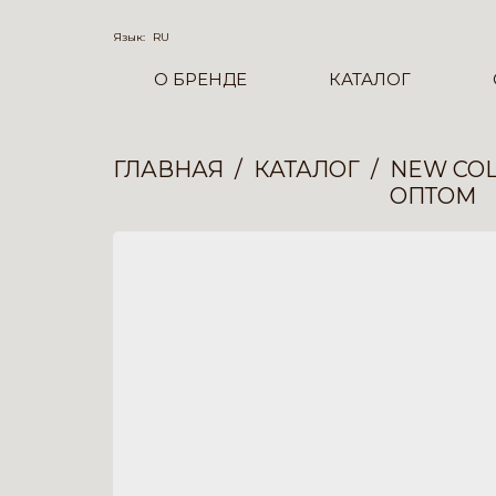
Язык:
RU
О БРЕНДЕ
КАТАЛОГ
ГЛАВНАЯ
КАТАЛОГ
NEW COL
ОПТОМ