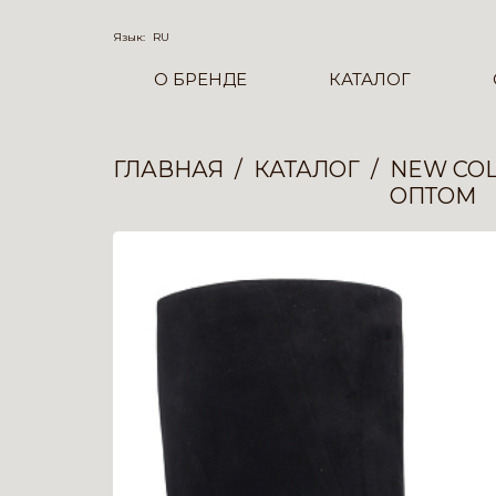
Язык:
RU
О БРЕНДЕ
КАТАЛОГ
ГЛАВНАЯ
КАТАЛОГ
NEW COL
ОПТОМ