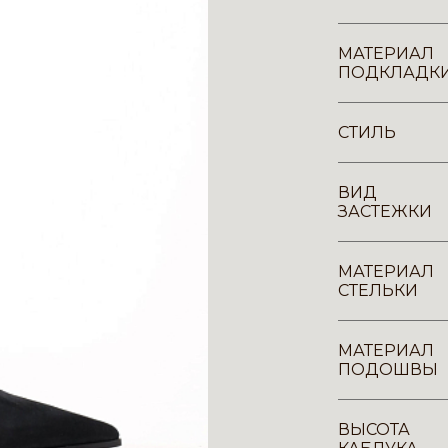
МАТЕРИАЛ
ПОДКЛАДК
СТИЛЬ
ВИД
ЗАСТЕЖКИ
МАТЕРИАЛ
СТЕЛЬКИ
МАТЕРИАЛ
ПОДОШВЫ
ВЫСОТА