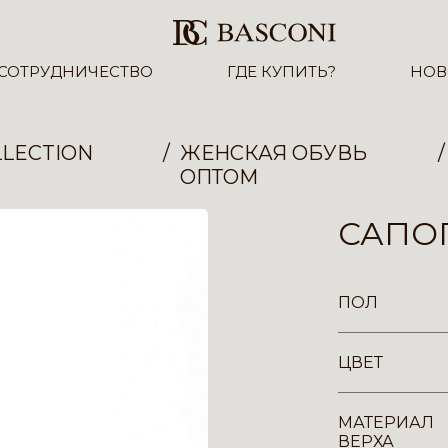
СОТРУДНИЧЕСТВО
ГДЕ КУПИТЬ?
НОВ
LECTION
ЖЕНСКАЯ ОБУВЬ
ОПТОМ
САПОГ
ПОЛ
ЦВЕТ
МАТЕРИАЛ
ВЕРХА