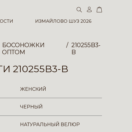
ОСТИ
ИЗМАЙЛОВО ШУЗ 2026
БОСОНОЖКИ
210255B3-
ОПТОМ
B
И 210255B3-B
ЖЕНСКИЙ
ЧЕРНЫЙ
НАТУРАЛЬНЫЙ ВЕЛЮР