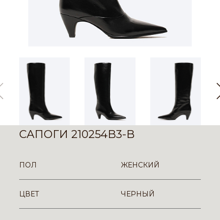
САПОГИ 210254B3-B
ПОЛ
ЖЕНСКИЙ
ЦВЕТ
ЧЕРНЫЙ