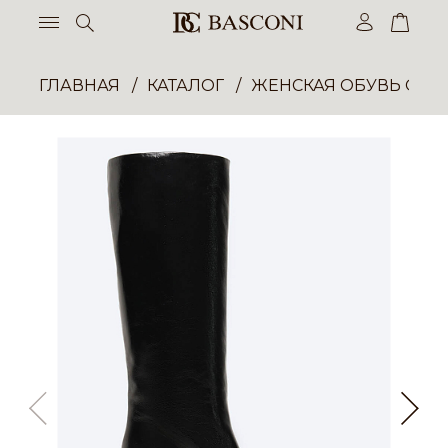
ГЛАВНАЯ
КАТАЛОГ
ЖЕНСКАЯ ОБУВЬ ОПТ