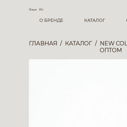
Язык:
RU
О БРЕНДЕ
КАТАЛОГ
ГЛАВНАЯ
КАТАЛОГ
NEW COL
ОПТОМ