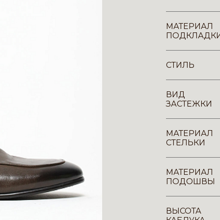
МАТЕРИАЛ
ПОДКЛАДК
СТИЛЬ
ВИД
ЗАСТЕЖКИ
МАТЕРИАЛ
СТЕЛЬКИ
МАТЕРИАЛ
ПОДОШВЫ
ВЫСОТА