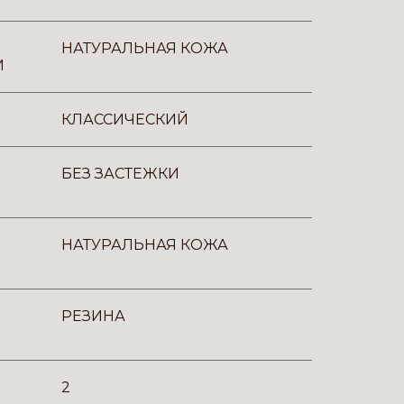
НАТУРАЛЬНАЯ КОЖА
И
КЛАССИЧЕСКИЙ
БЕЗ ЗАСТЕЖКИ
НАТУРАЛЬНАЯ КОЖА
РЕЗИНА
2