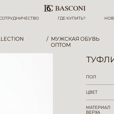
СОТРУДНИЧЕСТВО
ГДЕ КУПИТЬ?
НОВ
LECTION
МУЖСКАЯ ОБУВЬ
ОПТОМ
ТУФЛИ
ПОЛ
ЦВЕТ
МАТЕРИАЛ
ВЕРХА