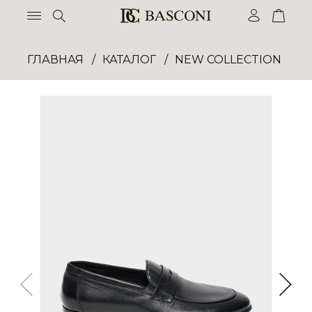
ГЛАВНАЯ
КАТАЛОГ
NEW COLLECTION ОП