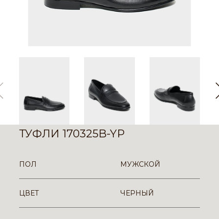
ТУФЛИ 170325B-YP
ПОЛ
МУЖСКОЙ
ЦВЕТ
ЧЕРНЫЙ