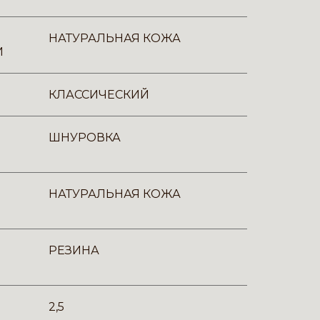
НАТУРАЛЬНАЯ КОЖА
И
КЛАССИЧЕСКИЙ
ШНУРОВКА
НАТУРАЛЬНАЯ КОЖА
РЕЗИНА
2,5