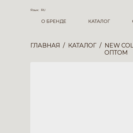
Язык:
RU
О БРЕНДЕ
КАТАЛОГ
ГЛАВНАЯ
КАТАЛОГ
NEW COL
ОПТОМ