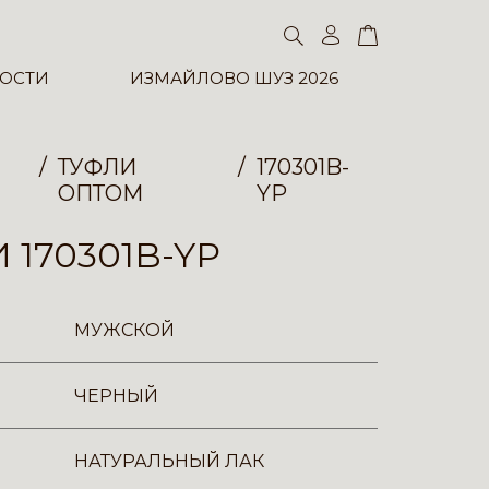
ОСТИ
ИЗМАЙЛОВО ШУЗ 2026
ТУФЛИ
170301B-
ОПТОМ
YP
 170301B-YP
МУЖСКОЙ
ЧЕРНЫЙ
НАТУРАЛЬНЫЙ ЛАК