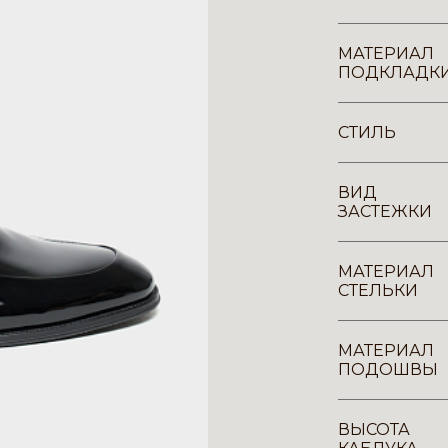
МАТЕРИАЛ
ПОДКЛАДК
СТИЛЬ
ВИД
ЗАСТЕЖКИ
МАТЕРИАЛ
СТЕЛЬКИ
МАТЕРИАЛ
ПОДОШВЫ
ВЫСОТА