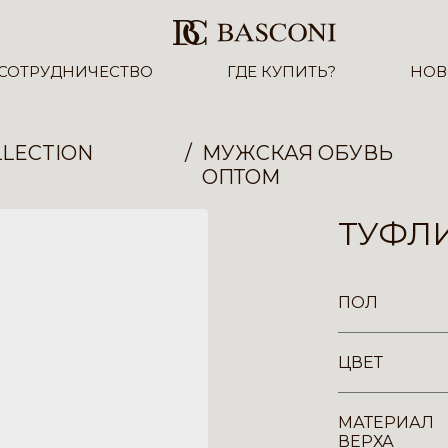
СОТРУДНИЧЕСТВО
ГДЕ КУПИТЬ?
НОВ
LECTION
МУЖСКАЯ ОБУВЬ
ОПТОМ
ТУФЛИ
ПОЛ
ЦВЕТ
МАТЕРИАЛ
ВЕРХА