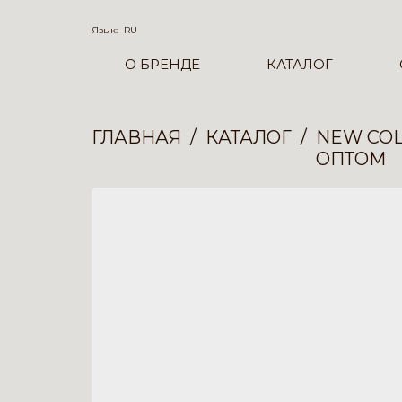
Язык:
RU
О БРЕНДЕ
КАТАЛОГ
ГЛАВНАЯ
КАТАЛОГ
NEW COL
ОПТОМ