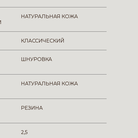
НАТУРАЛЬНАЯ КОЖА
И
КЛАССИЧЕСКИЙ
ШНУРОВКА
НАТУРАЛЬНАЯ КОЖА
РЕЗИНА
2,5