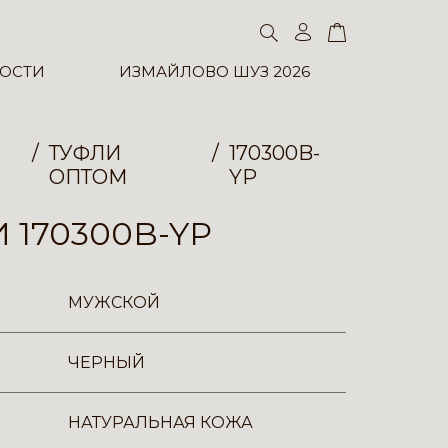
ОСТИ
ИЗМАЙЛОВО ШУЗ 2026
ТУФЛИ
170300B-
ОПТОМ
YP
 170300B-YP
МУЖСКОЙ
ЧЕРНЫЙ
НАТУРАЛЬНАЯ КОЖА