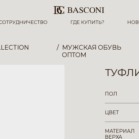
СОТРУДНИЧЕСТВО
ГДЕ КУПИТЬ?
НОВ
LECTION
МУЖСКАЯ ОБУВЬ
ОПТОМ
ТУФЛИ
ПОЛ
ЦВЕТ
МАТЕРИАЛ
ВЕРХА