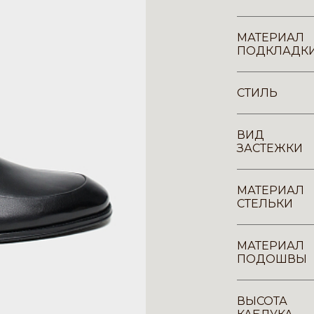
МАТЕРИАЛ
ПОДКЛАДК
СТИЛЬ
ВИД
ЗАСТЕЖКИ
МАТЕРИАЛ
СТЕЛЬКИ
МАТЕРИАЛ
ПОДОШВЫ
ВЫСОТА