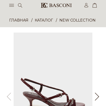
ГЛАВНАЯ
КАТАЛОГ
NEW COLLECTION ОП