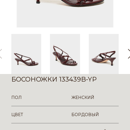
БОСОНОЖКИ 133439B-YP
ПОЛ
ЖЕНСКИЙ
ЦВЕТ
БОРДОВЫЙ