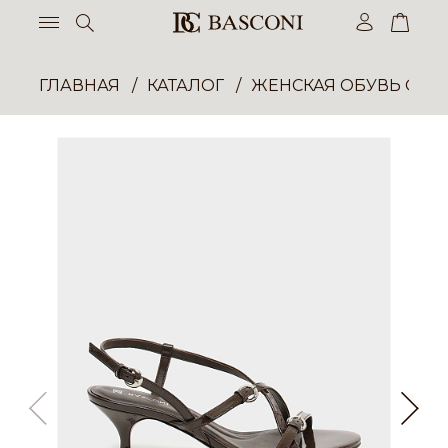
ГЛАВНАЯ
КАТАЛОГ
ЖЕНСКАЯ ОБУВЬ ОПТ