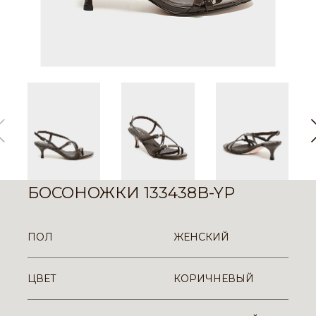
БОСОНОЖКИ 133438B-YP
ПОЛ
ЖЕНСКИЙ
ЦВЕТ
КОРИЧНЕВЫЙ