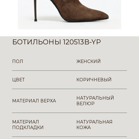
БОТИЛЬОНЫ 120513B-YP
ПОЛ
ЖЕНСКИЙ
ЦВЕТ
КОРИЧНЕВЫЙ
НАТУРАЛЬНЫЙ
МАТЕРИАЛ ВЕРХА
ВЕЛЮР
МАТЕРИАЛ
НАТУРАЛЬНАЯ
ПОДКЛАДКИ
КОЖА