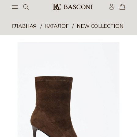
ГЛАВНАЯ
КАТАЛОГ
NEW COLLECTION ОП