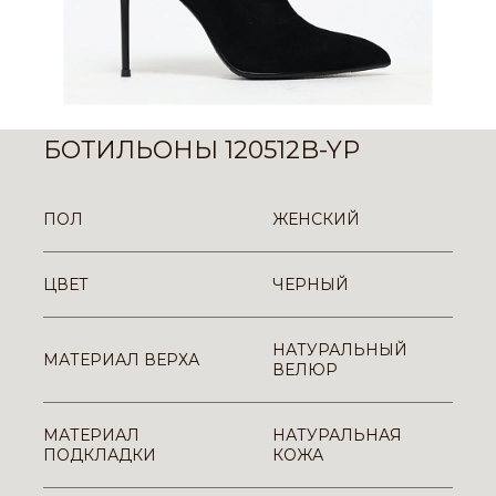
БОТИЛЬОНЫ 120512B-YP
ПОЛ
ЖЕНСКИЙ
ЦВЕТ
ЧЕРНЫЙ
НАТУРАЛЬНЫЙ
МАТЕРИАЛ ВЕРХА
ВЕЛЮР
МАТЕРИАЛ
НАТУРАЛЬНАЯ
ПОДКЛАДКИ
КОЖА