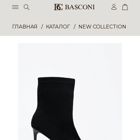
ГЛАВНАЯ
КАТАЛОГ
NEW COLLECTION ОП