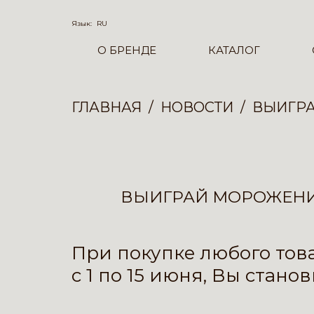
Язык:
RU
О БРЕНДЕ
КАТАЛОГ
ГЛАВНАЯ
НОВОСТИ
ВЫИГРА
ВЫИГРАЙ МОРОЖЕНИЦ
При покупке любого тов
с 1 по 15 июня, Вы ста