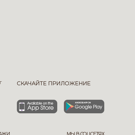
Г
СКАЧАЙТЕ ПРИЛОЖЕНИЕ
АЖИ
МЫ В СОЦСЕТЯХ