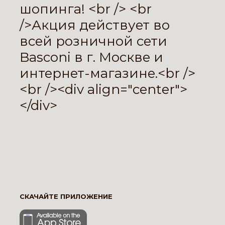
шопинга! <br /> <br
/>Акция действует во
всей розничной сети
Basconi в г. Москве и
интернет-магазине.<br />
<br /><div align="center">
</div>
СКАЧАЙТЕ ПРИЛОЖЕНИЕ