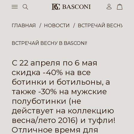
ГЛАВНАЯ
НОВОСТИ
ВСТРЕЧАЙ ВЕСНУ В B
ВСТРЕЧАЙ ВЕСНУ В BASCONI!
С 22 апреля по 6 мая
скидка -40% на все
ботинки и ботильоны, а
также -30% на мужские
полуботинки (не
действует на коллекцию
весна/лето 2016) и туфли!
Отличное время для