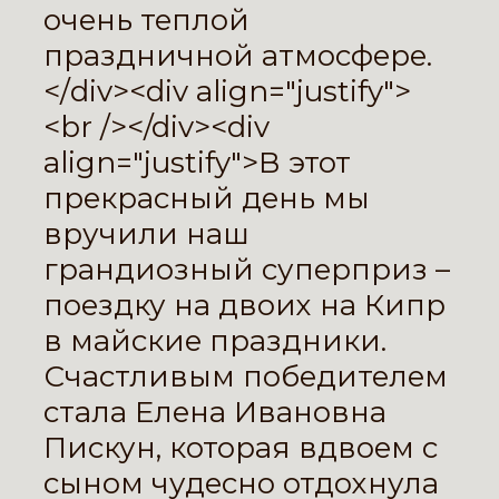
очень теплой
праздничной атмосфере.
</div><div align="justify">
<br /></div><div
align="justify">В этот
прекрасный день мы
вручили наш
грандиозный суперприз –
поездку на двоих на Кипр
в майские праздники.
Счастливым победителем
стала Елена Ивановна
Пискун, которая вдвоем с
сыном чудесно отдохнула