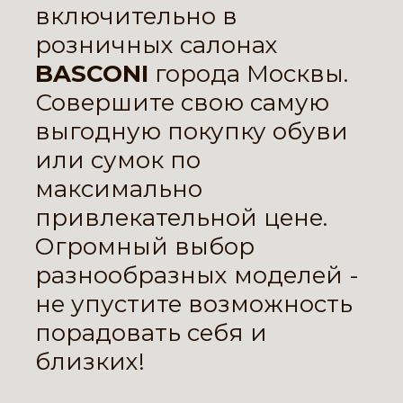
включительно в
розничных салонах
BASCONI
города Москвы.
Совершите свою самую
выгодную покупку обуви
или сумок по
максимально
привлекательной цене.
Огромный выбор
разнообразных моделей -
не упустите возможность
порадовать себя и
близких!