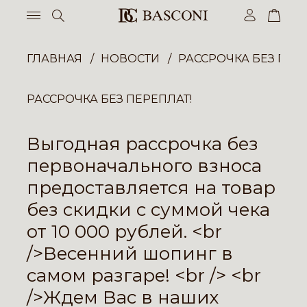
ГЛАВНАЯ
НОВОСТИ
РАССРОЧКА БЕЗ ПЕР
РАССРОЧКА БЕЗ ПЕРЕПЛАТ!
Выгодная рассрочка без
первоначального взноса
предоставляется на товар
без скидки с суммой чека
от 10 000 рублей. <br
/>Весенний шопинг в
самом разгаре! <br /> <br
/>Ждем Вас в наших