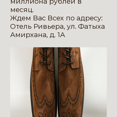
миллиона рублей в
месяц.
Ждем Вас Всех по адресу:
Отель Ривьера, ул. Фатыха
Амирхана, д. 1А