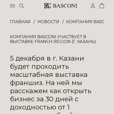
ГЛАВНАЯ
НОВОСТИ
КОМПАНИЯ BASCONI У
КОМПАНИЯ BASCONI УЧАСТВУЕТ В
ВЫСТАВКЕ FRANCH REGION (Г. КАЗАНЬ)
5 декабря в г. Казани
будет проходить
масштабная выставка
франшиз. На ней мы
расскажем как открыть
бизнес за 30 дней с
доходностью от 1