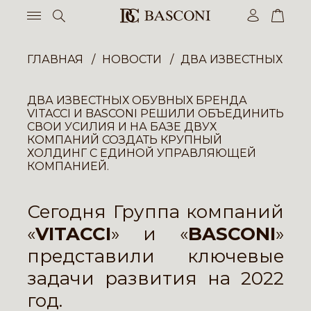
ГЛАВНАЯ
НОВОСТИ
ДВА ИЗВЕСТНЫХ ОБУ
ДВА ИЗВЕСТНЫХ ОБУВНЫХ БРЕНДА
VITACCI И BASCONI РЕШИЛИ ОБЪЕДИНИТЬ
СВОИ УСИЛИЯ И НА БАЗЕ ДВУХ
КОМПАНИЙ СОЗДАТЬ КРУПНЫЙ
ХОЛДИНГ С ЕДИНОЙ УПРАВЛЯЮЩЕЙ
КОМПАНИЕЙ.
Сегодня Группа компаний
«
VITACCI
» и «
BASCONI
»
представили ключевые
задачи развития на 2022
год.