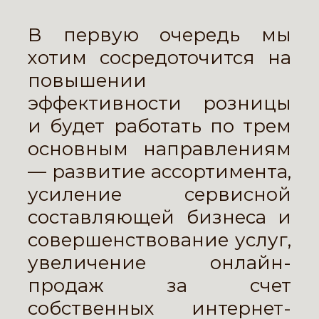
В первую очередь мы
хотим сосредоточится на
повышении
эффективности розницы
и будет работать по трем
основным направлениям
— развитие ассортимента,
усиление сервисной
составляющей бизнеса и
совершенствование услуг,
увеличение онлайн-
продаж за счет
собственных интернет-