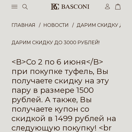
ГЛАВНАЯ
НОВОСТИ
ДАРИМ СКИДКУ ДО 3
ДАРИМ СКИДКУ ДО 3000 РУБЛЕЙ!
<B>Со 2 по 6 июня</B>
при покупке туфель, Вы
получаете скидку на эту
пару в размере 1500
рублей. А также, Вы
получаете купон со
скидкой в 1499 рублей на
следующую покупку! <br