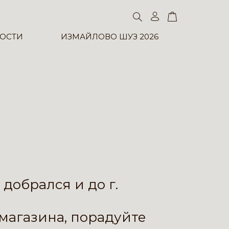
ОСТИ
ИЗМАЙЛОВО ШУЗ 2026
I
добрался и до г.
магазина, порадуйте