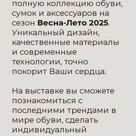
полную коллекцию обуви,
сумок и аксессуаров на
сезон
Весна-Лето 2025
.
Уникальный дизайн,
качественные материалы
и современные
технологии, точно
покорит Ваши сердца.
На выставке вы сможете
познакомиться с
последними трендами в
мире обуви, сделать
индивидуальный