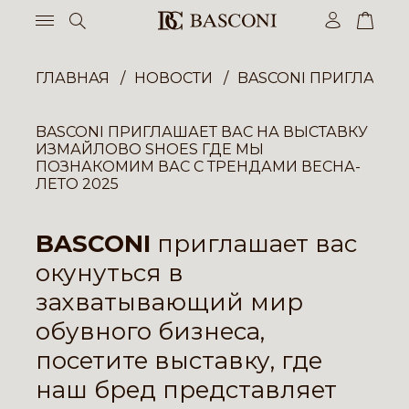
ГЛАВНАЯ
НОВОСТИ
BASCONI ПРИГЛАШАЕ
BASCONI ПРИГЛАШАЕТ ВАС НА ВЫСТАВКУ
ИЗМАЙЛОВО SHOES ГДЕ МЫ
ПОЗНАКОМИМ ВАС С ТРЕНДАМИ ВЕСНА-
ЛЕТО 2025
BASCONI
приглашает вас
окунуться в
захватывающий мир
обувного бизнеса,
посетите выставку, где
наш бред представляет