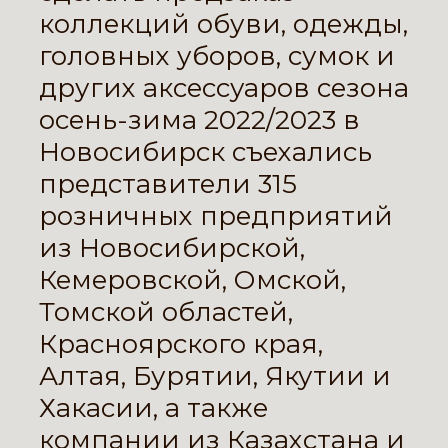
коллекций обуви, одежды,
головных уборов, сумок и
других аксессуаров сезона
осень-зима 2022/2023 в
Новосибирск съехались
представители 315
розничных предприятий
из Новосибирской,
Кемеровской, Омской,
Томской областей,
Красноярского края,
Алтая, Бурятии, Якутии и
Хакасии, а также
компании из Казахстана и