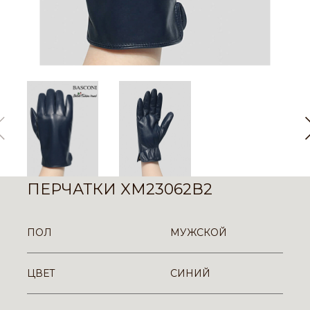
ПЕРЧАТКИ XM23062В2
ПОЛ
МУЖСКОЙ
ЦВЕТ
СИНИЙ