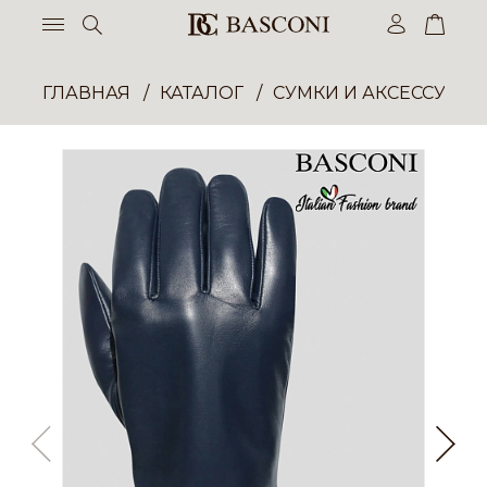
ГЛАВНАЯ
КАТАЛОГ
СУМКИ И АКСЕССУАР