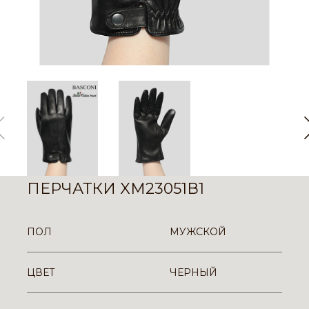
ПЕРЧАТКИ XM23051В1
ПОЛ
МУЖСКОЙ
ЦВЕТ
ЧЕРНЫЙ