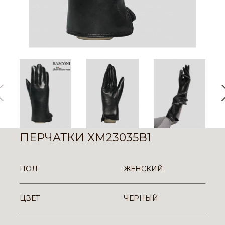
ПЕРЧАТКИ XM23035В1
ПОЛ
ЖЕНСКИЙ
ЦВЕТ
ЧЕРНЫЙ