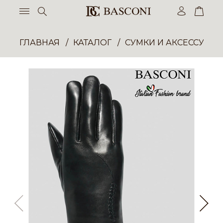
ГЛАВНАЯ
КАТАЛОГ
СУМКИ И АКСЕССУАР