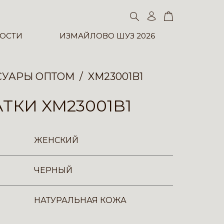
ОСТИ
ИЗМАЙЛОВО ШУЗ 2026
СУАРЫ ОПТОМ
XM23001B1
ТКИ XM23001B1
ЖЕНСКИЙ
ЧЕРНЫЙ
НАТУРАЛЬНАЯ КОЖА