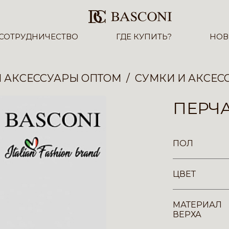
СОТРУДНИЧЕСТВО
ГДЕ КУПИТЬ?
НОВ
И АКСЕССУАРЫ ОПТОМ
СУМКИ И АКСЕС
ПЕРЧА
ПОЛ
ЦВЕТ
МАТЕРИАЛ
ВЕРХА