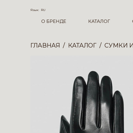
Язык:
RU
О БРЕНДЕ
КАТАЛОГ
ГЛАВНАЯ
КАТАЛОГ
СУМКИ 