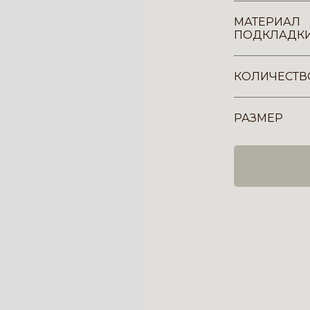
МАТЕРИАЛ
ПОДКЛАДК
КОЛИЧЕСТВ
РАЗМЕР