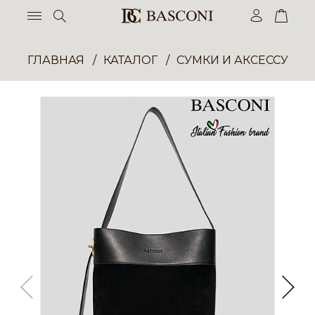
ГЛАВНАЯ
КАТАЛОГ
СУМКИ И АКСЕССУАР