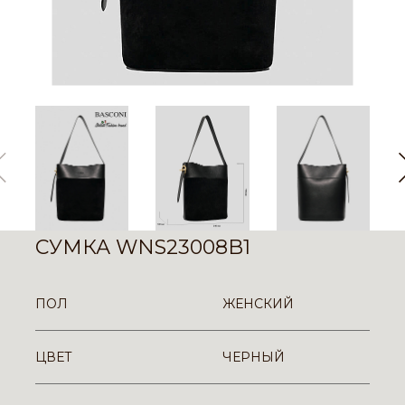
СУМКА WNS23008B1
ПОЛ
ЖЕНСКИЙ
ЦВЕТ
ЧЕРНЫЙ