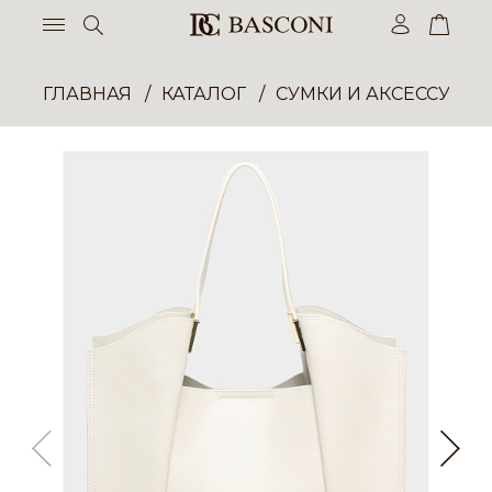
ГЛАВНАЯ
КАТАЛОГ
СУМКИ И АКСЕССУАР