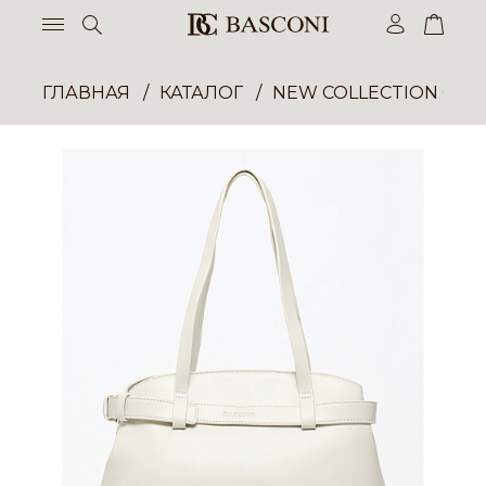
ГЛАВНАЯ
КАТАЛОГ
NEW COLLECTION ОП