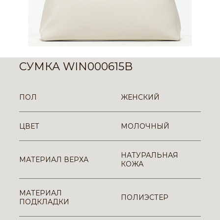
СУМКА WIN000615B
ПОЛ
ЖЕНСКИЙ
ЦВЕТ
МОЛОЧНЫЙ
НАТУРАЛЬНАЯ
МАТЕРИАЛ ВЕРХА
КОЖА
МАТЕРИАЛ
ПОЛИЭСТЕР
ПОДКЛАДКИ