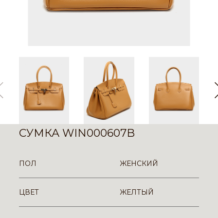
СУМКА WIN000607B
ПОЛ
ЖЕНСКИЙ
ЦВЕТ
ЖЕЛТЫЙ