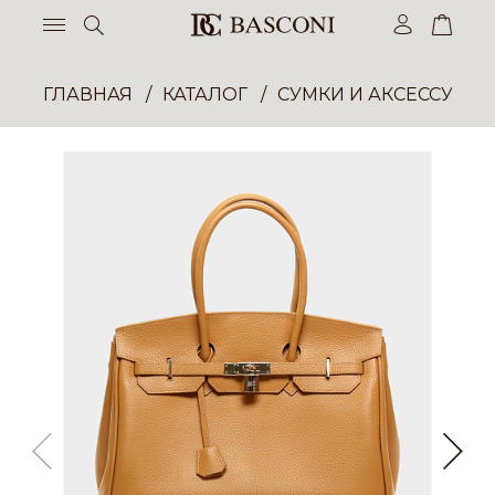
ГЛАВНАЯ
КАТАЛОГ
СУМКИ И АКСЕССУАР