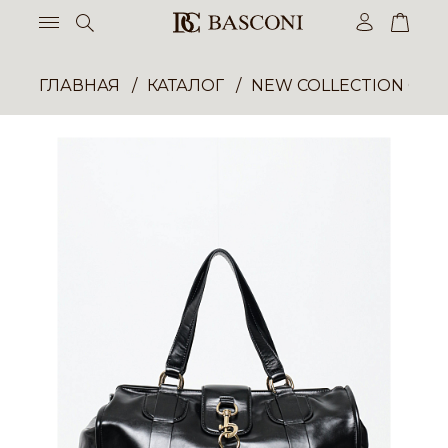
ГЛАВНАЯ
КАТАЛОГ
NEW COLLECTION ОП