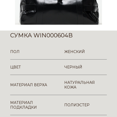
СУМКА WIN000604B
ПОЛ
ЖЕНСКИЙ
ЦВЕТ
ЧЕРНЫЙ
НАТУРАЛЬНАЯ
МАТЕРИАЛ ВЕРХА
КОЖА
МАТЕРИАЛ
ПОЛИЭСТЕР
ПОДКЛАДКИ