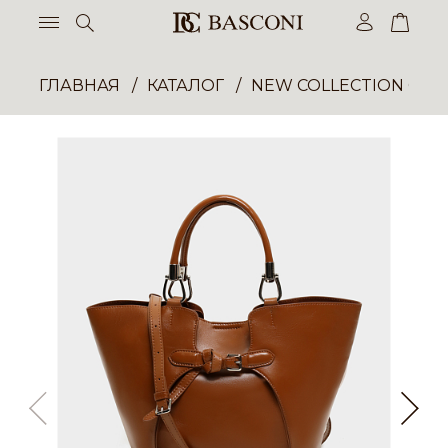
ГЛАВНАЯ
КАТАЛОГ
NEW COLLECTION ОП