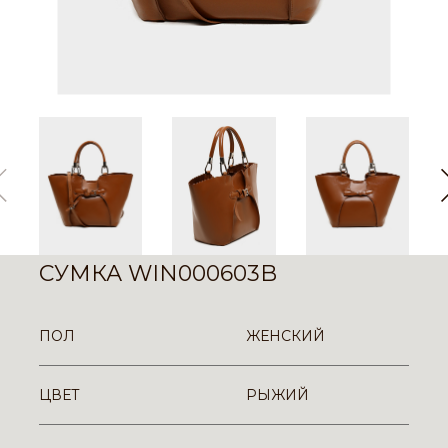
СУМКА WIN000603B
ПОЛ
ЖЕНСКИЙ
ЦВЕТ
РЫЖИЙ