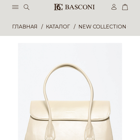
ГЛАВНАЯ
КАТАЛОГ
NEW COLLECTION ОП