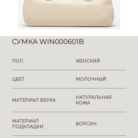
СУМКА WIN000601B
ПОЛ
ЖЕНСКИЙ
ЦВЕТ
МОЛОЧНЫЙ
НАТУРАЛЬНАЯ
МАТЕРИАЛ ВЕРХА
КОЖА
МАТЕРИАЛ
ВОРСИН
ПОДКЛАДКИ