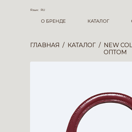
Язык:
RU
О БРЕНДЕ
КАТАЛОГ
ГЛАВНАЯ
КАТАЛОГ
NEW COL
ОПТОМ