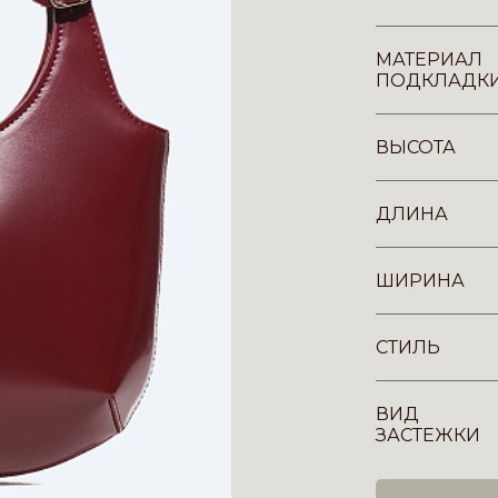
МАТЕРИАЛ
ПОДКЛАДК
ВЫСОТА
ДЛИНА
ШИРИНА
СТИЛЬ
ВИД
ЗАСТЕЖКИ