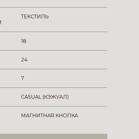
ТЕКСТИЛЬ
И
18
24
7
CASUAL (КЭЖУАЛ)
МАГНИТНАЯ КНОПКА