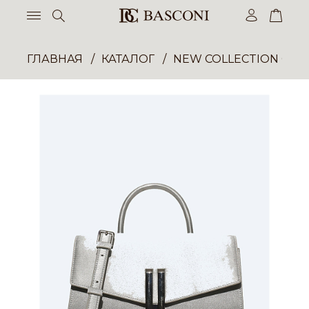
ГЛАВНАЯ
КАТАЛОГ
NEW COLLECTION ОП