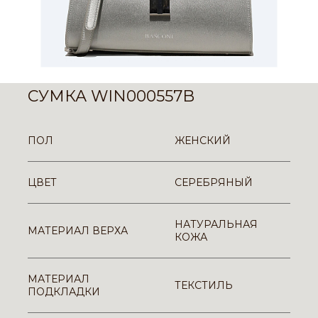
СУМКА WIN000557B
ПОЛ
ЖЕНСКИЙ
ЦВЕТ
СЕРЕБРЯНЫЙ
НАТУРАЛЬНАЯ
МАТЕРИАЛ ВЕРХА
КОЖА
МАТЕРИАЛ
ТЕКСТИЛЬ
ПОДКЛАДКИ