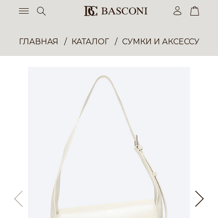
ГЛАВНАЯ
КАТАЛОГ
СУМКИ И АКСЕССУАР