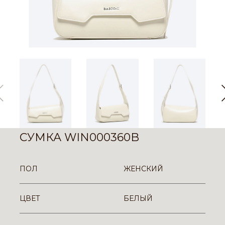
СУМКА WIN000360B
ПОЛ
ЖЕНСКИЙ
ЦВЕТ
БЕЛЫЙ