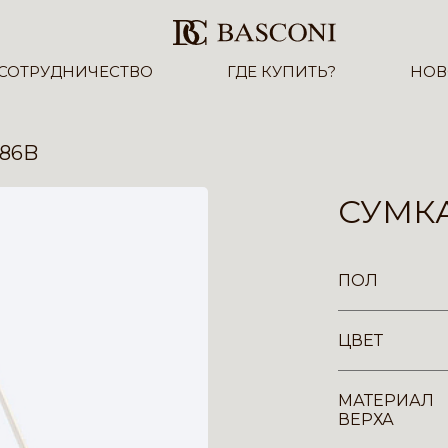
СОТРУДНИЧЕСТВО
ГДЕ КУПИТЬ?
НОВ
86B
СУМКА
ПОЛ
ЦВЕТ
МАТЕРИАЛ
ВЕРХА