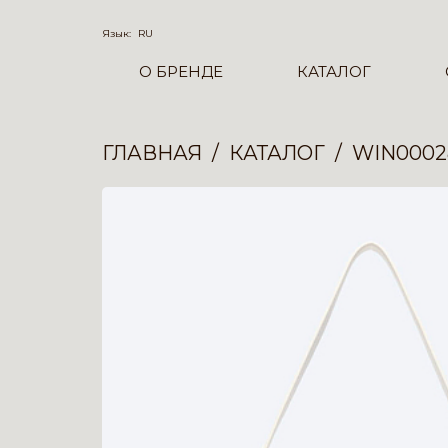
Язык:
RU
О БРЕНДЕ
КАТАЛОГ
ГЛАВНАЯ
КАТАЛОГ
WIN0002