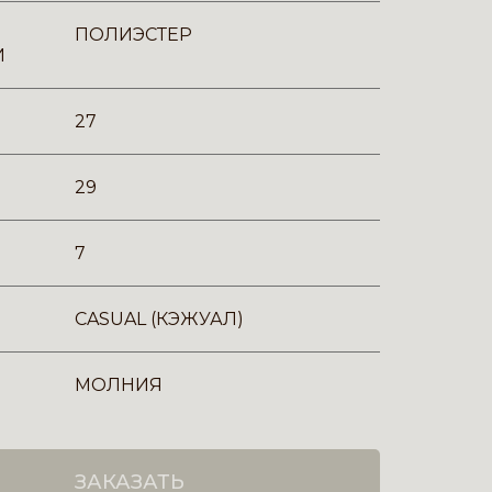
ПОЛИЭСТЕР
И
27
29
7
CASUAL (КЭЖУАЛ)
МОЛНИЯ
ЗАКАЗАТЬ