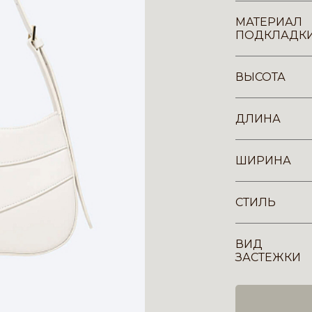
МАТЕРИАЛ
ПОДКЛАДК
ВЫСОТА
ДЛИНА
ШИРИНА
СТИЛЬ
ВИД
ЗАСТЕЖКИ