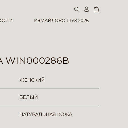
ОСТИ
ИЗМАЙЛОВО ШУЗ 2026
 WIN000286B
ЖЕНСКИЙ
БЕЛЫЙ
НАТУРАЛЬНАЯ КОЖА