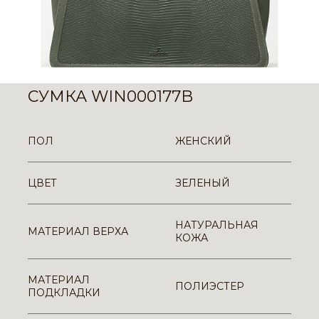
СУМКА WIN000177B
ПОЛ
ЖЕНСКИЙ
ЦВЕТ
ЗЕЛЕНЫЙ
НАТУРАЛЬНАЯ
МАТЕРИАЛ ВЕРХА
КОЖА
МАТЕРИАЛ
ПОЛИЭСТЕР
ПОДКЛАДКИ