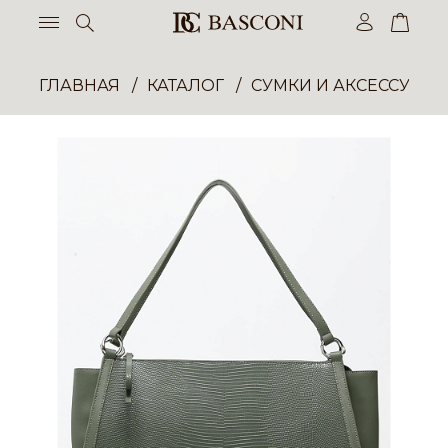
ГЛАВНАЯ
КАТАЛОГ
СУМКИ И АКСЕССУАР