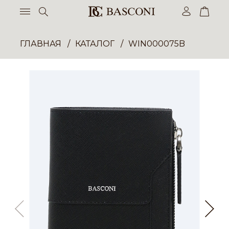
ГЛАВНАЯ
КАТАЛОГ
WIN000075B