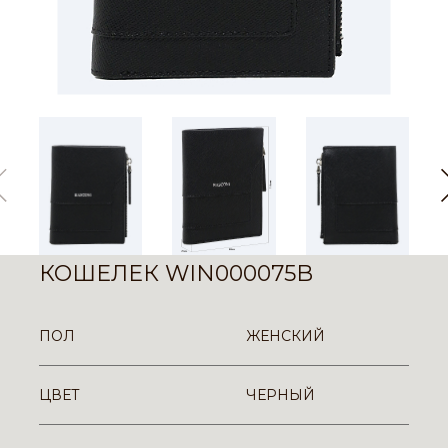
КОШЕЛЕК WIN000075B
ПОЛ
ЖЕНСКИЙ
ЦВЕТ
ЧЕРНЫЙ