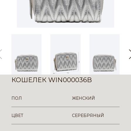
КОШЕЛЕК WIN000036B
ПОЛ
ЖЕНСКИЙ
ЦВЕТ
СЕРЕБРЯНЫЙ