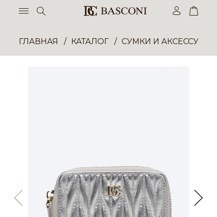
ГЛАВНАЯ
КАТАЛОГ
СУМКИ И АКСЕССУАР