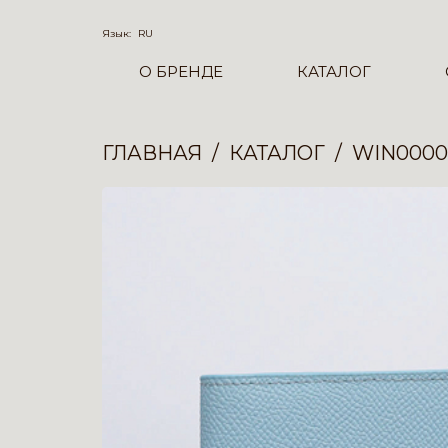
Язык:
RU
О БРЕНДЕ
КАТАЛОГ
ГЛАВНАЯ
КАТАЛОГ
WIN0000