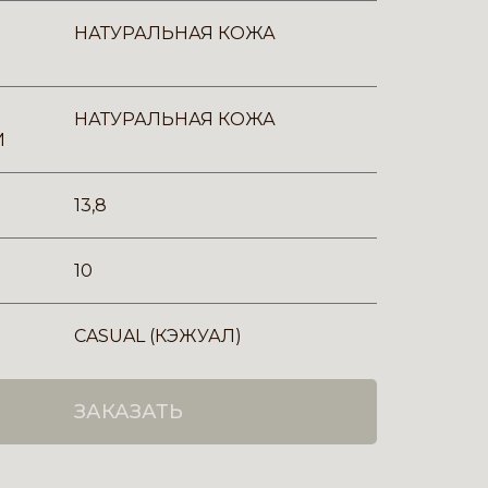
НАТУРАЛЬНАЯ КОЖА
НАТУРАЛЬНАЯ КОЖА
И
13,8
10
CASUAL (КЭЖУАЛ)
ЗАКАЗАТЬ