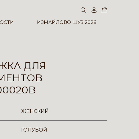
ОСТИ
ИЗМАЙЛОВО ШУЗ 2026
ЖКА ДЛЯ
МЕНТОВ
00020B
ЖЕНСКИЙ
ГОЛУБОЙ