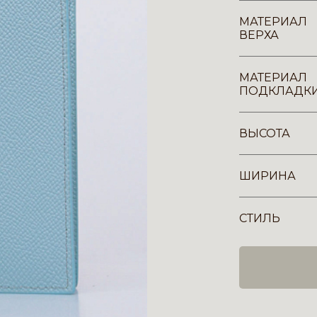
МАТЕРИАЛ
ВЕРХА
МАТЕРИАЛ
ПОДКЛАДК
ВЫСОТА
ШИРИНА
СТИЛЬ