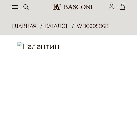
ГЛАВНАЯ
КАТАЛОГ
WBC00506B