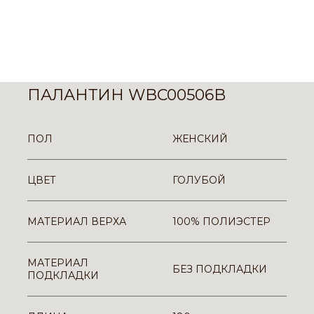
ПАЛАНТИН WBC00506B
ПОЛ
ЖЕНСКИЙ
ЦВЕТ
ГОЛУБОЙ
МАТЕРИАЛ ВЕРХА
100% ПОЛИЭСТЕР
МАТЕРИАЛ
БЕЗ ПОДКЛАДКИ
ПОДКЛАДКИ