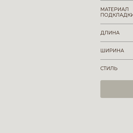
МАТЕРИАЛ
ПОДКЛАДК
ДЛИНА
ШИРИНА
СТИЛЬ