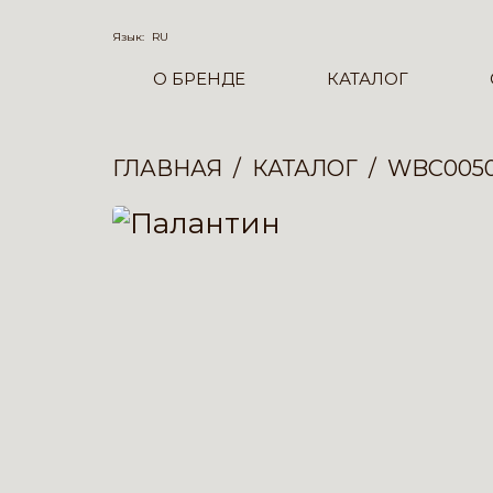
Язык:
RU
О БРЕНДЕ
КАТАЛОГ
ГЛАВНАЯ
КАТАЛОГ
WBC005