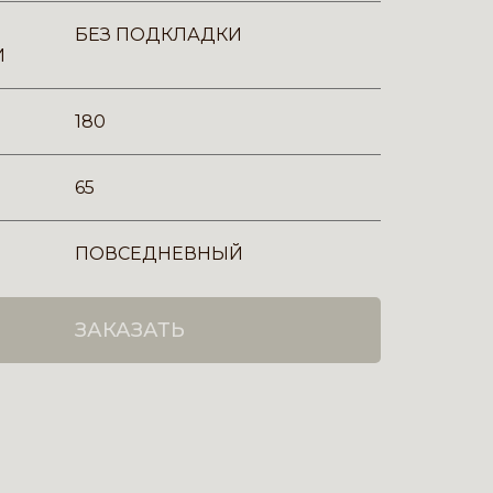
БЕЗ ПОДКЛАДКИ
И
180
65
ПОВСЕДНЕВНЫЙ
ЗАКАЗАТЬ