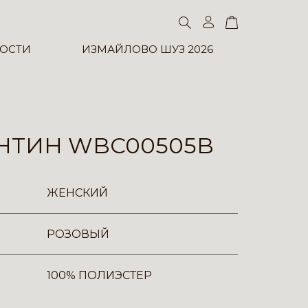
ОСТИ
ИЗМАЙЛОВО ШУЗ 2026
НТИН WBC00505B
ЖЕНСКИЙ
РОЗОВЫЙ
100% ПОЛИЭСТЕР