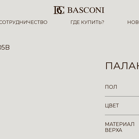
СОТРУДНИЧЕСТВО
ГДЕ КУПИТЬ?
НОВ
05B
ПАЛА
ПОЛ
ЦВЕТ
МАТЕРИАЛ
ВЕРХА