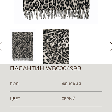
ПАЛАНТИН WBC00499B
ПОЛ
ЖЕНСКИЙ
ЦВЕТ
СЕРЫЙ