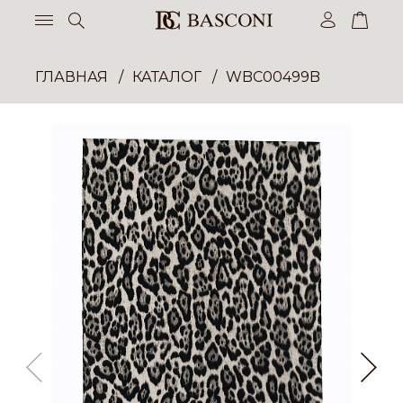
ГЛАВНАЯ
КАТАЛОГ
WBC00499B