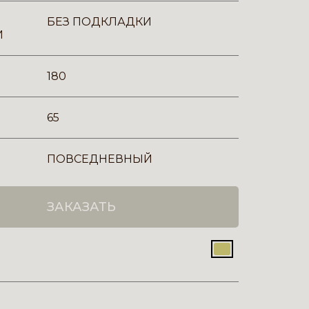
БЕЗ ПОДКЛАДКИ
И
180
65
ПОВСЕДНЕВНЫЙ
ЗАКАЗАТЬ