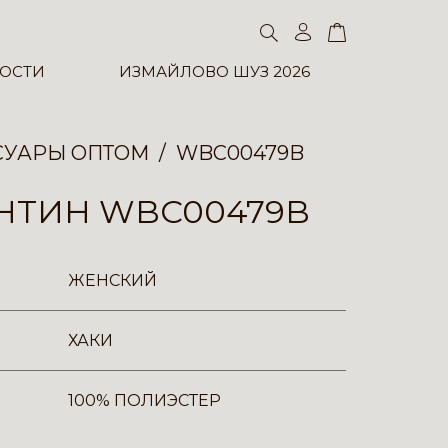
ОСТИ
ИЗМАЙЛОВО ШУЗ 2026
СУАРЫ ОПТОМ
WBC00479B
НТИН WBC00479B
ЖЕНСКИЙ
ХАКИ
100% ПОЛИЭСТЕР