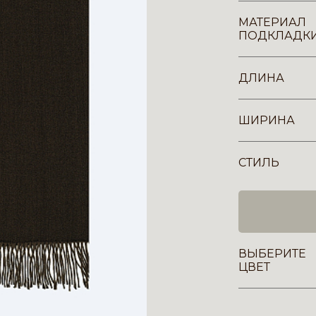
МАТЕРИАЛ
ПОДКЛАДК
ДЛИНА
ШИРИНА
СТИЛЬ
ВЫБЕРИТЕ
ЦВЕТ