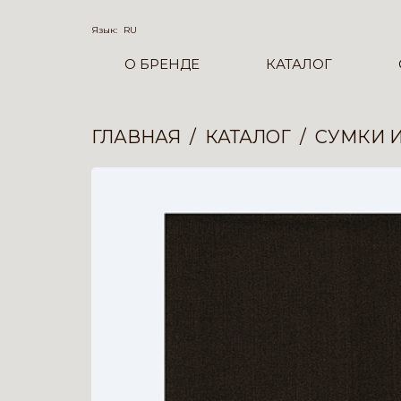
Язык:
RU
О БРЕНДЕ
КАТАЛОГ
ГЛАВНАЯ
КАТАЛОГ
СУМКИ 