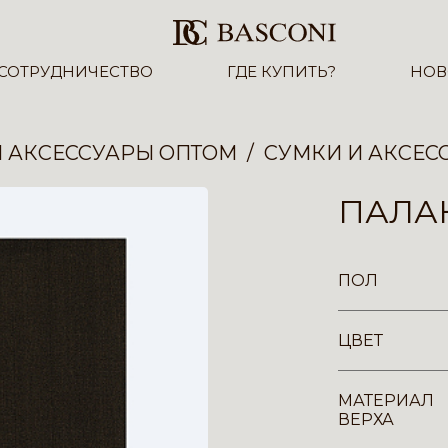
СОТРУДНИЧЕСТВО
ГДЕ КУПИТЬ?
НОВ
И АКСЕССУАРЫ ОПТОМ
СУМКИ И АКСЕС
ПАЛА
ПОЛ
ЦВЕТ
МАТЕРИАЛ
ВЕРХА